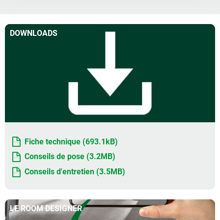
DOWNLOADS
Fiche technique (693.1kB)
Conseils de pose (3.2MB)
Conseils d'entretien (3.5MB)
LE ROOM DESIGNER