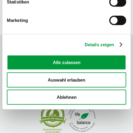
Statistiken
Marketing
SCEAU DE QUALITÉ
Details zeigen
Alle zulassen
Auswahl erlauben
Ablehnen