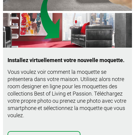
Installez virtuellement votre nouvelle moquette.
Vous voulez voir comment la moquette se
présentera dans votre maison. Utilisez alors notre
room designer en ligne pour les moquettes des
collections Best of Living et Passion. Téléchargez
votre propre photo ou prenez une photo avec votre
smartphone et sélectionnez la moquette que vous
voulez.