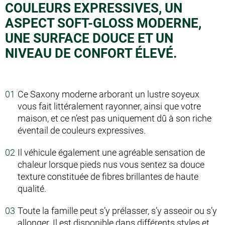
COULEURS EXPRESSIVES, UN
ASPECT SOFT-GLOSS MODERNE,
UNE SURFACE DOUCE ET UN
NIVEAU DE CONFORT ÉLEVÉ.
Ce Saxony moderne arborant un lustre soyeux
vous fait littéralement rayonner, ainsi que votre
maison, et ce n’est pas uniquement dû à son riche
éventail de couleurs expressives.
Il véhicule également une agréable sensation de
chaleur lorsque pieds nus vous sentez sa douce
texture constituée de fibres brillantes de haute
qualité.
Toute la famille peut s’y prélasser, s’y asseoir ou s’y
allonger. Il est disponible dans différents styles et