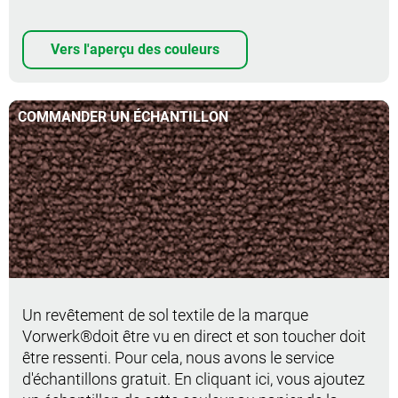
Vers l'aperçu des couleurs
COMMANDER UN ÉCHANTILLON
Commander un échantillon
Un revêtement de sol textile de la marque
Vorwerk®doit être vu en direct et son toucher doit
être ressenti. Pour cela, nous avons le service
d'échantillons gratuit. En cliquant ici, vous ajoutez