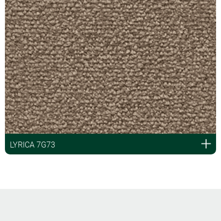
LYRICA 7G73