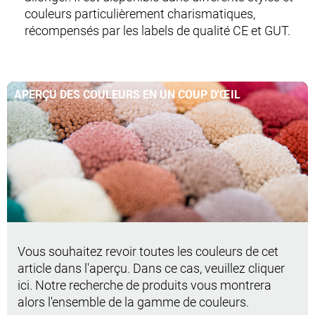
couleurs particulièrement charismatiques,
récompensés par les labels de qualité CE et GUT.
APERÇU DES COULEURS EN UN COUP D'ŒIL
Vous souhaitez revoir toutes les couleurs de cet
article dans l'aperçu. Dans ce cas, veuillez cliquer
ici. Notre recherche de produits vous montrera
alors l'ensemble de la gamme de couleurs.