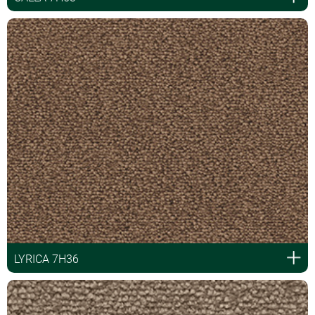
LYRICA 7H36