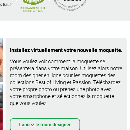
Installez virtuellement votre nouvelle moquette.
Vous voulez voir comment la moquette se
présentera dans votre maison. Utilisez alors notre
room designer en ligne pour les moquettes des
collections Best of Living et Passion. Téléchargez
votre propre photo ou prenez une photo avec
votre smartphone et sélectionnez la moquette
que vous voulez.
Lancez le room designer