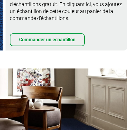
d'échantillons gratuit. En cliquant ici, vous ajoutez
un échantillon de cette couleur au panier de la
commande d'échantillons.
Commander un échantillon