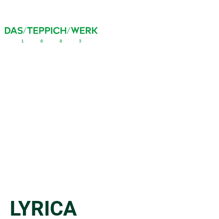
LYRICA