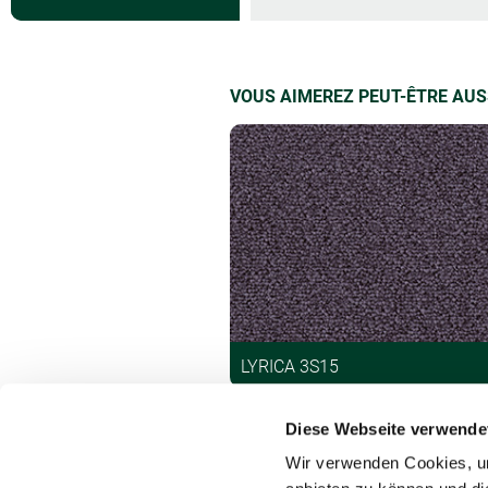
VOUS AIMEREZ PEUT-ÊTRE AUS
LYRICA 3S15
Diese Webseite verwende
Wir verwenden Cookies, um