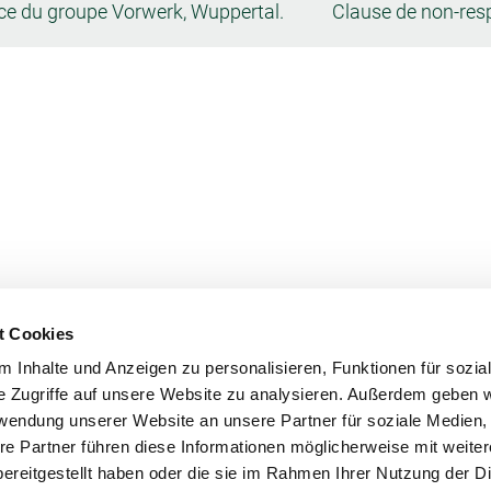
 du groupe Vorwerk, Wuppertal.
Clause de non-res
Configurateurs
t Cookies
 Inhalte und Anzeigen zu personalisieren, Funktionen für sozia
e Zugriffe auf unsere Website zu analysieren. Außerdem geben w
rwendung unserer Website an unsere Partner für soziale Medien
re Partner führen diese Informationen möglicherweise mit weite
ereitgestellt haben oder die sie im Rahmen Ihrer Nutzung der D