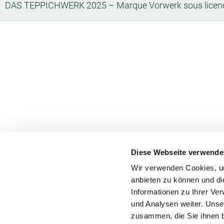
DAS TEPPICHWERK 2025 – Marque Vorwerk sous licence
Diese Webseite verwende
Wir verwenden Cookies, um
anbieten zu können und di
Informationen zu Ihrer Ve
und Analysen weiter. Unse
zusammen, die Sie ihnen b