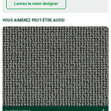
Lancez le room designer
VOUS AIMEREZ PEUT-ÊTRE AUSSI