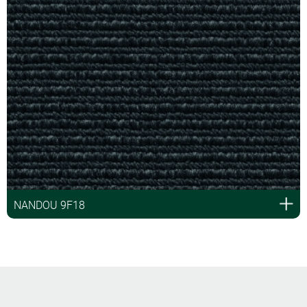
NANDOU 9F18