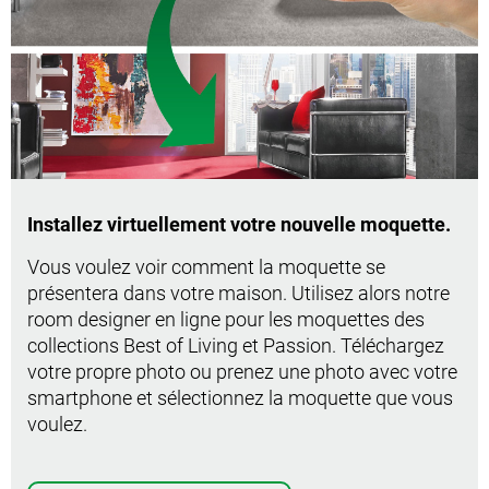
Installez virtuellement votre nouvelle moquette.
Vous voulez voir comment la moquette se
présentera dans votre maison. Utilisez alors notre
room designer en ligne pour les moquettes des
collections Best of Living et Passion. Téléchargez
votre propre photo ou prenez une photo avec votre
smartphone et sélectionnez la moquette que vous
voulez.