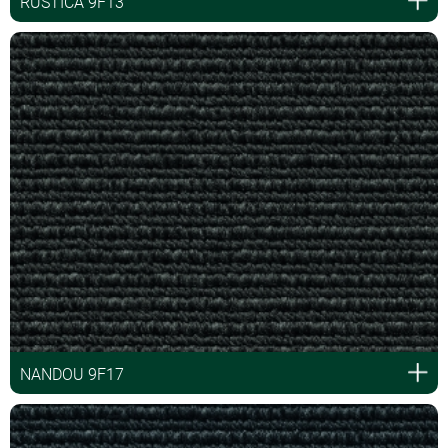
RUSTICA 9F13
NANDOU 9F17