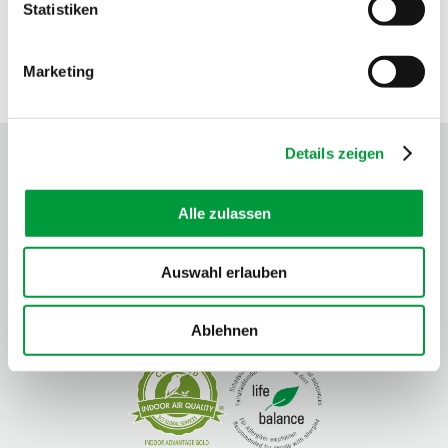
Statistiken
Marketing
SCEAU DE QUALITÉ
Details zeigen
Alle zulassen
Auswahl erlauben
Ablehnen