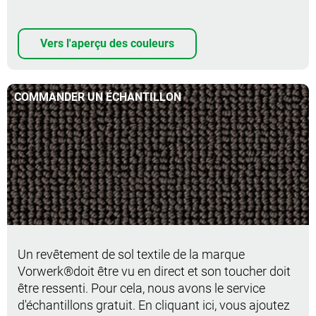
Vers l'aperçu des couleurs
COMMANDER UN ÉCHANTILLON
Commander un échantillon
Un revêtement de sol textile de la marque
Vorwerk®doit être vu en direct et son toucher doit
être ressenti. Pour cela, nous avons le service
d'échantillons gratuit. En cliquant ici, vous ajoutez