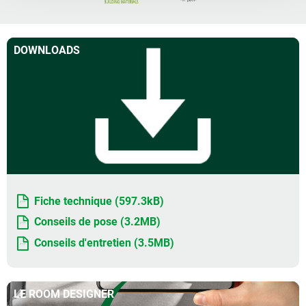
DOWNLOADS
Fiche technique (597.3kB)
Conseils de pose (3.2MB)
Conseils d'entretien (3.5MB)
LE ROOM DESIGNER