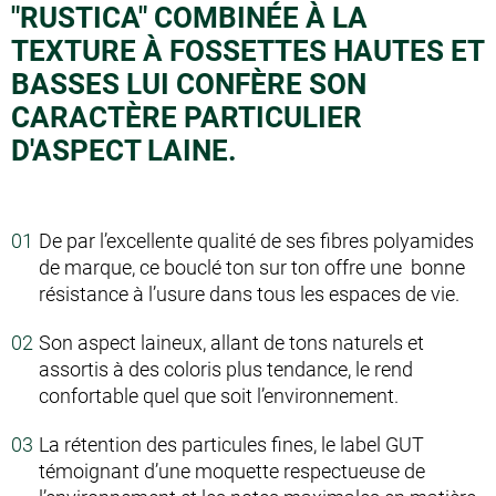
"RUSTICA" COMBINÉE À LA
TEXTURE À FOSSETTES HAUTES ET
BASSES LUI CONFÈRE SON
CARACTÈRE PARTICULIER
D'ASPECT LAINE.
De par l’excellente qualité de ses fibres polyamides
de marque, ce bouclé ton sur ton offre une bonne
résistance à l’usure dans tous les espaces de vie.
Son aspect laineux, allant de tons naturels et
assortis à des coloris plus tendance, le rend
confortable quel que soit l’environnement.
La rétention des particules fines, le label GUT
témoignant d’une moquette respectueuse de