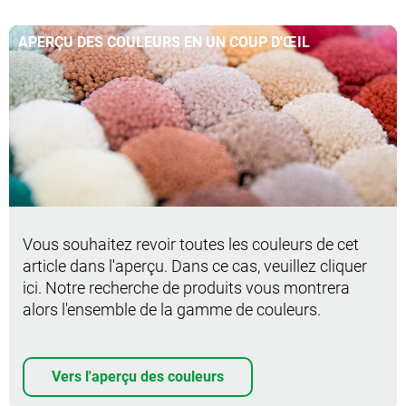
APERÇU DES COULEURS EN UN COUP D'ŒIL
Vous souhaitez revoir toutes les couleurs de cet
article dans l'aperçu. Dans ce cas, veuillez cliquer
ici. Notre recherche de produits vous montrera
alors l'ensemble de la gamme de couleurs.
Vers l'aperçu des couleurs