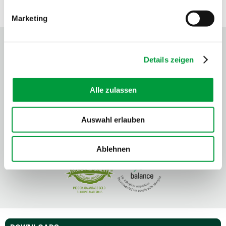
SCEAU DE QUALITÉ
Marketing
Details zeigen
Alle zulassen
Auswahl erlauben
Ablehnen