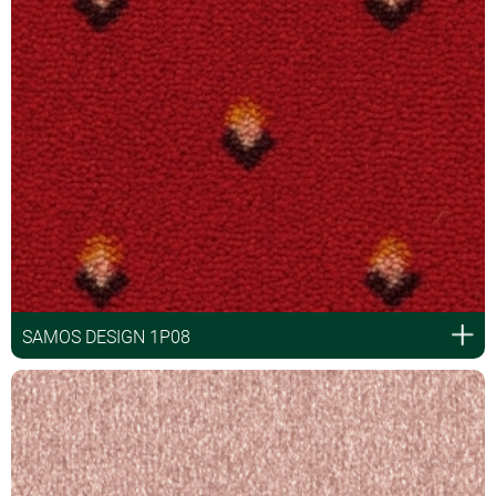
SAMOS DESIGN 1P08