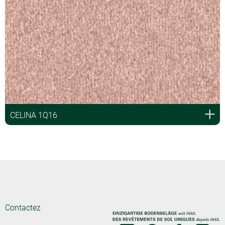
CELINA 1Q16
Contactez