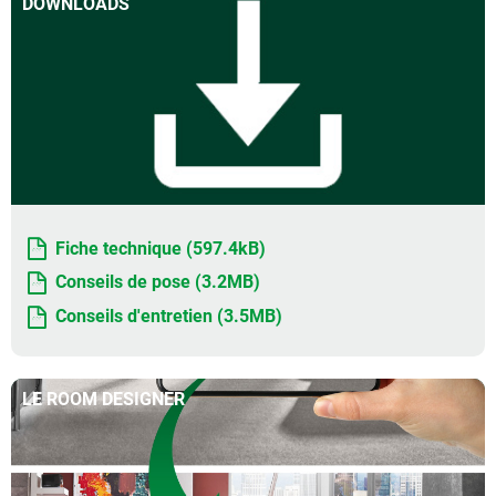
DOWNLOADS
Fiche technique (597.4kB)
Conseils de pose (3.2MB)
Conseils d'entretien (3.5MB)
LE ROOM DESIGNER