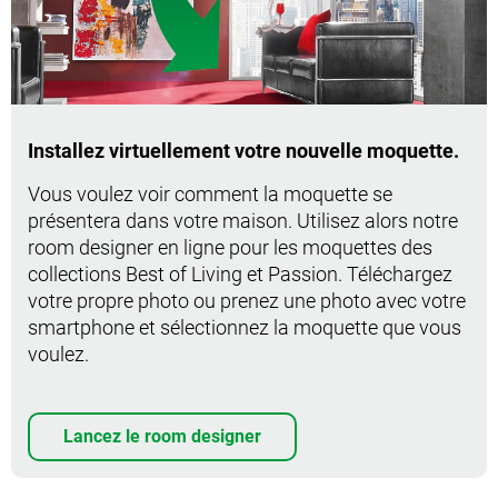
Installez virtuellement votre nouvelle moquette.
Vous voulez voir comment la moquette se
présentera dans votre maison. Utilisez alors notre
room designer en ligne pour les moquettes des
collections Best of Living et Passion. Téléchargez
votre propre photo ou prenez une photo avec votre
smartphone et sélectionnez la moquette que vous
voulez.
Lancez le room designer