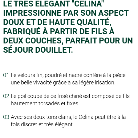
LE TRÈS ÉLÉGANT "CELINA"
IMPRESSIONNE PAR SON ASPECT
DOUX ET DE HAUTE QUALITÉ,
FABRIQUÉ À PARTIR DE FILS À
DEUX COUCHES, PARFAIT POUR UN
SÉJOUR DOUILLET.
Le velours fin, poudré et nacré confère à la pièce
une belle vivacité grâce à sa légère irisation.
Le poil coupé de ce frisé chiné est composé de fils
hautement torsadés et fixes.
Avec ses deux tons clairs, le Celina peut être à la
fois discret et très élégant.