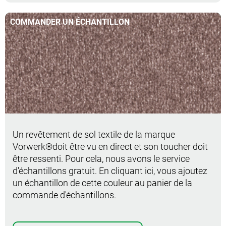
COMMANDER UN ÉCHANTILLON
Commander un échantillon
Un revêtement de sol textile de la marque
Vorwerk®doit être vu en direct et son toucher doit
être ressenti. Pour cela, nous avons le service
d'échantillons gratuit. En cliquant ici, vous ajoutez
un échantillon de cette couleur au panier de la
commande d'échantillons.