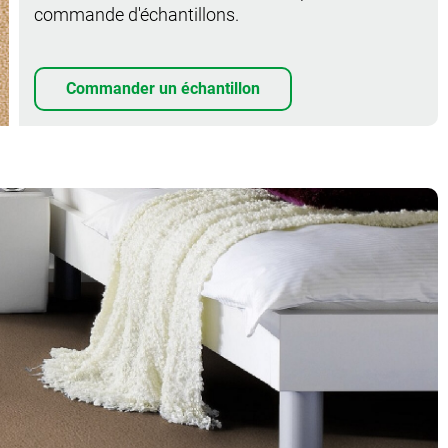
commande d'échantillons.
Commander un échantillon