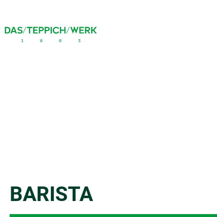
BARISTA