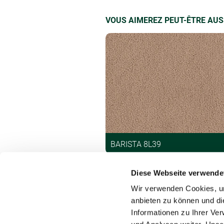
VOUS AIMEREZ PEUT-ÊTRE AUS
BARISTA 8L39
Diese Webseite verwende
Wir verwenden Cookies, um
anbieten zu können und di
Informationen zu Ihrer Ve