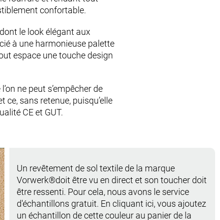
istiblement confortable.
, dont le look élégant aux
ocié à une harmonieuse palette
tout espace une touche design
 l’on ne peut s’empêcher de
et ce, sans retenue, puisqu’elle
ualité CE et GUT.
Un revêtement de sol textile de la marque
Vorwerk®doit être vu en direct et son toucher doit
être ressenti. Pour cela, nous avons le service
d'échantillons gratuit. En cliquant ici, vous ajoutez
un échantillon de cette couleur au panier de la