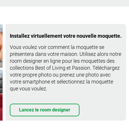
Installez virtuellement votre nouvelle moquette.
Vous voulez voir comment la moquette se
présentera dans votre maison. Utilisez alors notre
room designer en ligne pour les moquettes des
collections Best of Living et Passion. Téléchargez
votre propre photo ou prenez une photo avec
votre smartphone et sélectionnez la moquette
que vous voulez.
Lancez le room designer