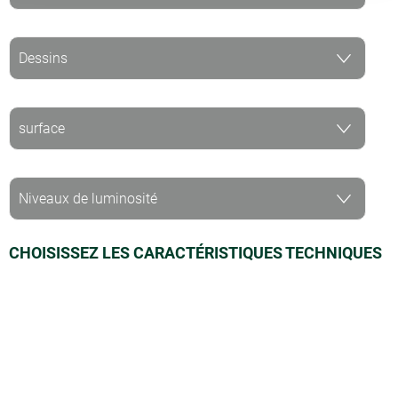
CHOISISSEZ LES CARACTÉRISTIQUES TECHNIQUES
DE VOTRE MOQUETTE