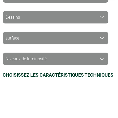
CHOISISSEZ LES CARACTÉRISTIQUES TECHNIQUES
DE VOTRE MOQUETTE